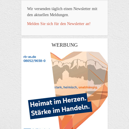
Wir versenden täglich einen Newsletter mit
den aktuellen Meldungen.
Melden Sie sich für den Newsletter an!
WERBUNG