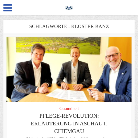
SCHLAGWORTE - KLOSTER BANZ
Gesundheit
PFLEGE-REVOLUTION:
ERLÄUTERUNG IN ASCHAU I.
CHIEMGAU