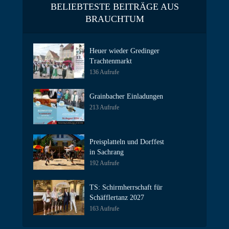
BELIEBTESTE BEITRÄGE AUS
BRAUCHTUM
Heuer wieder Gredinger
Trachtenmarkt
136 Aufrufe
Grainbacher Einladungen
213 Aufrufe
Preisplatteln und Dorffest
in Sachrang
192 Aufrufe
TS: Schirmherrschaft für
Schäfflertanz 2027
163 Aufrufe