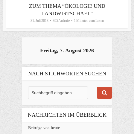
ZUM THEMA “ÖKOLOGIE UND
LANDWIRTSCHAFT”
31. Juli 2018
395 Aufrufe
1 Minuten zum Lesen
Freitag, 7. August 2026
NACH STICHWORTEN SUCHEN
NACHRICHTEN IM ÜBERBLICK
Beiträge von heute