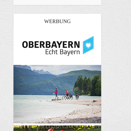
WERBUNG