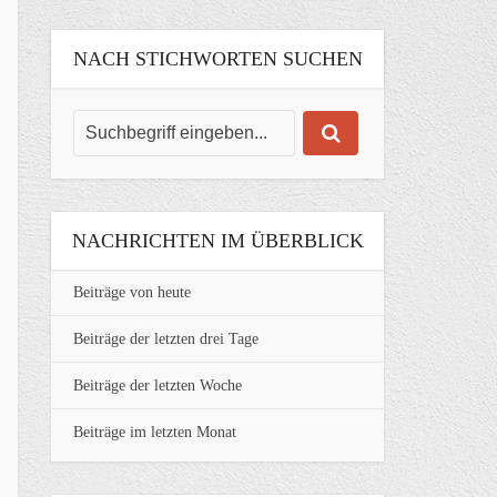
NACH STICHWORTEN SUCHEN
NACHRICHTEN IM ÜBERBLICK
Beiträge von heute
Beiträge der letzten drei Tage
Beiträge der letzten Woche
Beiträge im letzten Monat