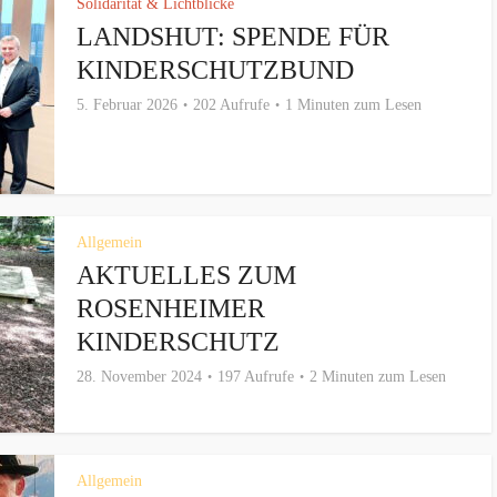
Solidarität & Lichtblicke
LANDSHUT: SPENDE FÜR
KINDERSCHUTZBUND
5. Februar 2026
202 Aufrufe
1 Minuten zum Lesen
Allgemein
AKTUELLES ZUM
ROSENHEIMER
KINDERSCHUTZ
28. November 2024
197 Aufrufe
2 Minuten zum Lesen
Allgemein