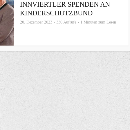
INNVIERTLER SPENDEN AN
KINDERSCHUTZBUND
20. Dezember 2023
330 Aufrufe
1 Minuten zum Lesen