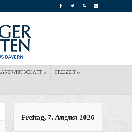
LANDWIRTSCHAFT
FREIZEIT
Freitag, 7. August 2026