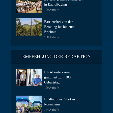
in Bad Gögging
199 Aufrufe
Barrierefrei von der
Beratung bis hin zum
Erlebnis
158 Aufrufe
EMPFEHLUNG DER REDAKTION
LTG-Förderverein
gratuliert zum 100.
Geburtstag
129 Aufrufe
BR-Radltour: Start in
Rosenheim
144 Aufrufe