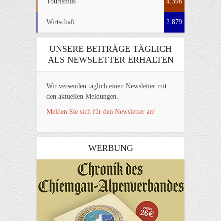
Tourismus
4.396
Wirtschaft
2.879
UNSERE BEITRÄGE TÄGLICH
ALS NEWSLETTER ERHALTEN
Wir versenden täglich einen Newsletter mit
den aktuellen Meldungen.
Melden Sie sich für den Newsletter an!
WERBUNG