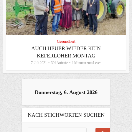
Gesundheit
AUCH HEUER WIEDER KEIN
KEFERLOHER MONTAG
7. Juli 2021
304 Aufrufe
1 Minuten zum Lesen
Donnerstag, 6. August 2026
NACH STICHWORTEN SUCHEN