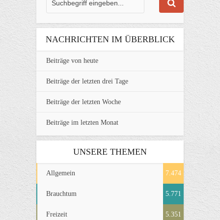
NACHRICHTEN IM ÜBERBLICK
Beiträge von heute
Beiträge der letzten drei Tage
Beiträge der letzten Woche
Beiträge im letzten Monat
UNSERE THEMEN
Allgemein
7.474
Brauchtum
5.771
Freizeit
5.351