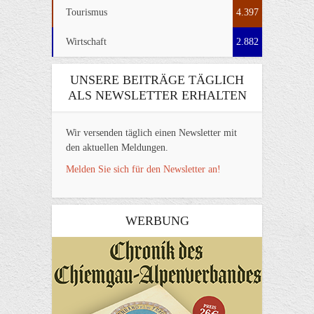
Tourismus
4.397
Wirtschaft
2.882
UNSERE BEITRÄGE TÄGLICH
ALS NEWSLETTER ERHALTEN
Wir versenden täglich einen Newsletter mit
den aktuellen Meldungen.
Melden Sie sich für den Newsletter an!
WERBUNG