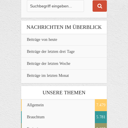
NACHRICHTEN IM ÜBERBLICK
Beiträge von heute
Beiträge der letzten drei Tage
Beiträge der letzten Woche
Beiträge im letzten Monat
UNSERE THEMEN
Allgemein
7.479
Brauchtum
5.781