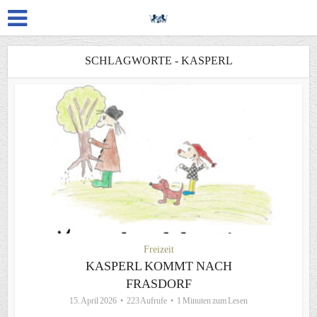
SCHLAGWORTE - KASPERL
Freizeit
KASPERL KOMMT NACH
FRASDORF
15. April 2026
223 Aufrufe
1 Minuten zum Lesen