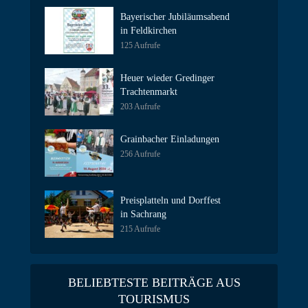
Bayerischer Jubiläumsabend
in Feldkirchen
125 Aufrufe
Heuer wieder Gredinger
Trachtenmarkt
203 Aufrufe
Grainbacher Einladungen
256 Aufrufe
Preisplatteln und Dorffest
in Sachrang
215 Aufrufe
BELIEBTESTE BEITRÄGE AUS
TOURISMUS