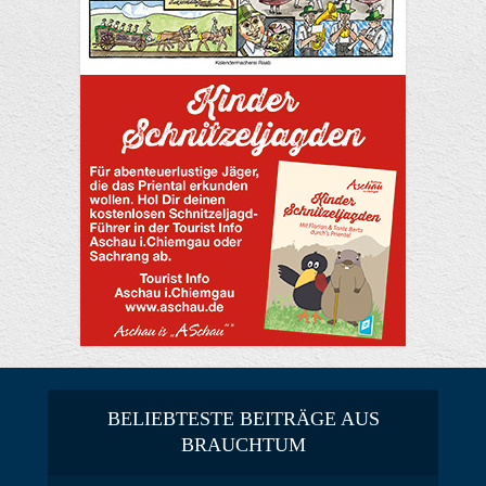
BELIEBTESTE BEITRÄGE AUS
BRAUCHTUM