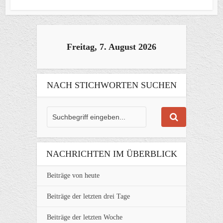
Freitag, 7. August 2026
NACH STICHWORTEN SUCHEN
NACHRICHTEN IM ÜBERBLICK
Beiträge von heute
Beiträge der letzten drei Tage
Beiträge der letzten Woche