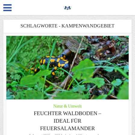
SCHLAGWORTE - KAMPENWANDGEBIET
Natur & Umwelt
FEUCHTER WALDBODEN –
IDEAL FÜR
FEUERSALAMANDER