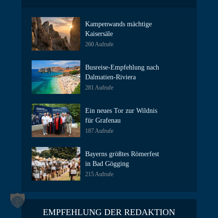
Kampenwands mächtige
Kaisersäle
260 Aufrufe
Busreise-Empfehlung nach
Dalmatien-Riviera
281 Aufrufe
Ein neues Tor zur Wildnis
für Grafenau
187 Aufrufe
Bayerns größtes Römerfest
in Bad Gögging
215 Aufrufe
EMPFEHLUNG DER REDAKTION