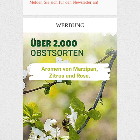
Melden Sie sich für den Newsletter an!
WERBUNG