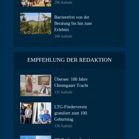
206 Aufrufe
Barrierefrei von der
Beratung bis hin zum
Erlebnis
160 Aufrufe
EMPFEHLUNG DER REDAKTION
Übersee: 100 Jahre
Chiemgauer Tracht
131 Aufrufe
LTG-Förderverein
gratuliert zum 100.
Geburtstag
158 Aufrufe