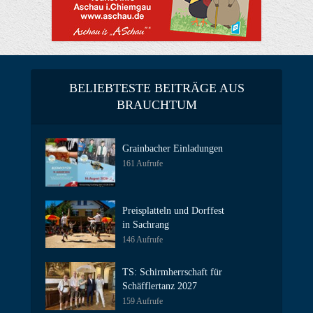
BELIEBTESTE BEITRÄGE AUS
BRAUCHTUM
Grainbacher Einladungen
161 Aufrufe
Preisplatteln und Dorffest
in Sachrang
146 Aufrufe
TS: Schirmherrschaft für
Schäfflertanz 2027
159 Aufrufe