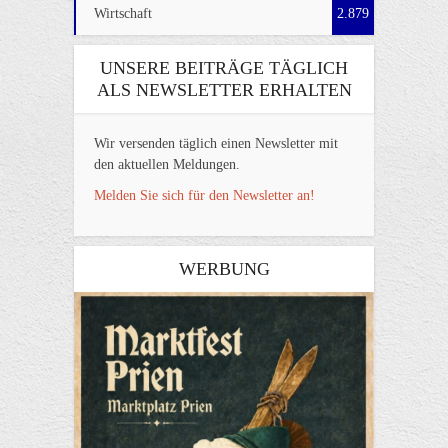
Wirtschaft
2.879
UNSERE BEITRÄGE TÄGLICH
ALS NEWSLETTER ERHALTEN
Wir versenden täglich einen Newsletter mit
den aktuellen Meldungen.
Melden Sie sich für den Newsletter an!
WERBUNG