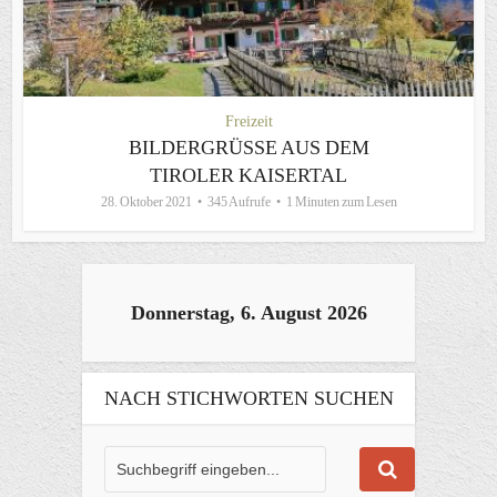
Freizeit
BILDERGRÜSSE AUS DEM T
IROLER KAISERTAL
28. Oktober 2021
345 Aufrufe
1 Minuten zum Lesen
Donnerstag, 6. August 2026
NACH STICHWORTEN SUCHEN