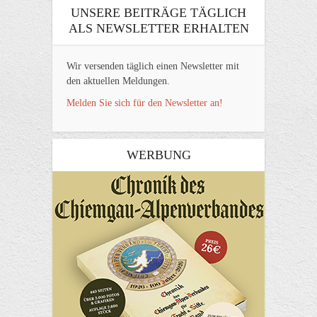
UNSERE BEITRÄGE TÄGLICH
ALS NEWSLETTER ERHALTEN
Wir versenden täglich einen Newsletter mit
den aktuellen Meldungen.
Melden Sie sich für den Newsletter an!
WERBUNG