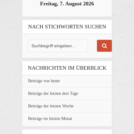
Freitag, 7. August 2026
NACH STICHWORTEN SUCHEN
NACHRICHTEN IM ÜBERBLICK
Beiträge von heute
Beiträge der letzten drei Tage
Beiträge der letzten Woche
Beiträge im letzten Monat