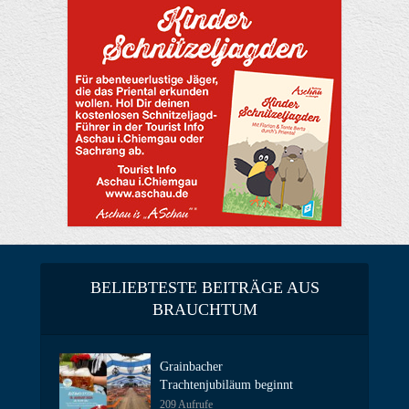
BELIEBTESTE BEITRÄGE AUS
BRAUCHTUM
Grainbacher
Trachtenjubiläum beginnt
209 Aufrufe