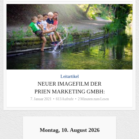
Leitartikel
NEUER IMAGEFILM DER
PRIEN MARKETING GMBH:
7. Januar 2021
613 Aufrufe
2 Minuten zum Lesen
Montag, 10. August 2026