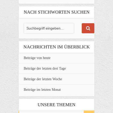
NACH STICHWORTEN SUCHEN
NACHRICHTEN IM ÜBERBLICK
Beiträge von heute
Beiträge der letzten drei Tage
Beiträge der letzten Woche
Beiträge im letzten Monat
UNSERE THEMEN