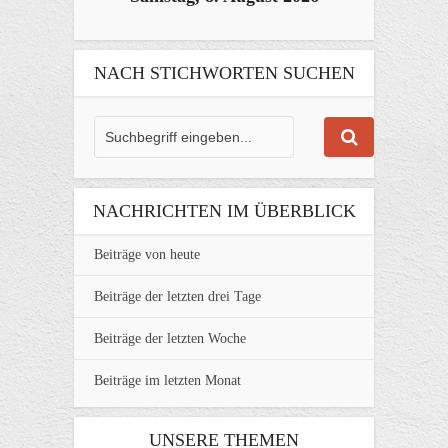
NACH STICHWORTEN SUCHEN
NACHRICHTEN IM ÜBERBLICK
Beiträge von heute
Beiträge der letzten drei Tage
Beiträge der letzten Woche
Beiträge im letzten Monat
UNSERE THEMEN