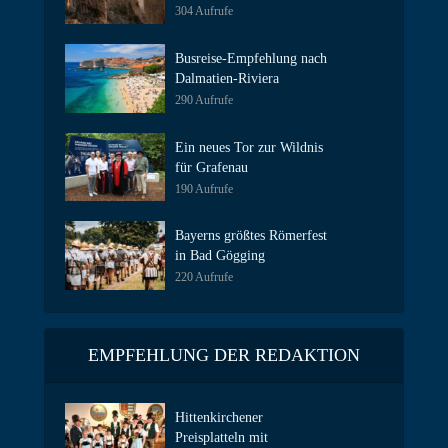
304 Aufrufe
Busreise-Empfehlung nach
Dalmatien-Riviera
290 Aufrufe
Ein neues Tor zur Wildnis
für Grafenau
190 Aufrufe
Bayerns größtes Römerfest
in Bad Gögging
220 Aufrufe
EMPFEHLUNG DER REDAKTION
Hittenkirchener
Preisplatteln mit