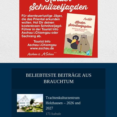
BELIEBTESTE BEITRÄGE AUS
BRAUCHTUM
Trachtenkulturzentrum
Holzhausen – 2026 und
2027
173 Aufrufe