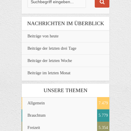
NACHRICHTEN IM ÜBERBLICK
Beiträge von heute
Beiträge der letzten drei Tage
Beiträge der letzten Woche
Beiträge im letzten Monat
UNSERE THEMEN
Allgemein
7.479
Brauchtum
5.779
Freizeit
5.354