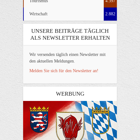
Tourismus
4.397
Wirtschaft
2.882
UNSERE BEITRÄGE TÄGLICH
ALS NEWSLETTER ERHALTEN
Wir versenden täglich einen Newsletter mit
den aktuellen Meldungen.
Melden Sie sich für den Newsletter an!
WERBUNG