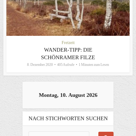
Freizeit
WANDER-TIPP: DIE
SCHÖNRAMER FILZE
8. Dezember 2020
405 Aufrufe
1 Minuten zum Lesen
Montag, 10. August 2026
NACH STICHWORTEN SUCHEN