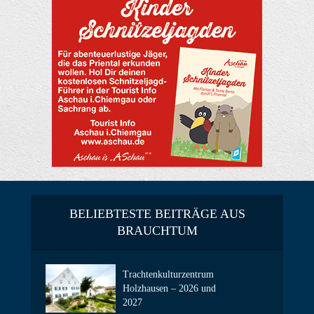
BELIEBTESTE BEITRÄGE AUS
BRAUCHTUM
Trachtenkulturzentrum
Holzhausen – 2026 und
2027