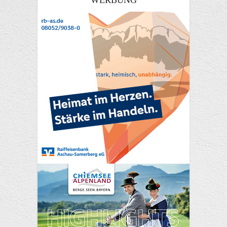
WERBUNG