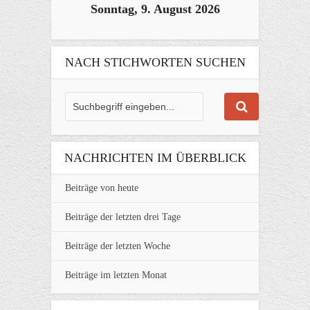
Sonntag, 9. August 2026
NACH STICHWORTEN SUCHEN
NACHRICHTEN IM ÜBERBLICK
Beiträge von heute
Beiträge der letzten drei Tage
Beiträge der letzten Woche
Beiträge im letzten Monat