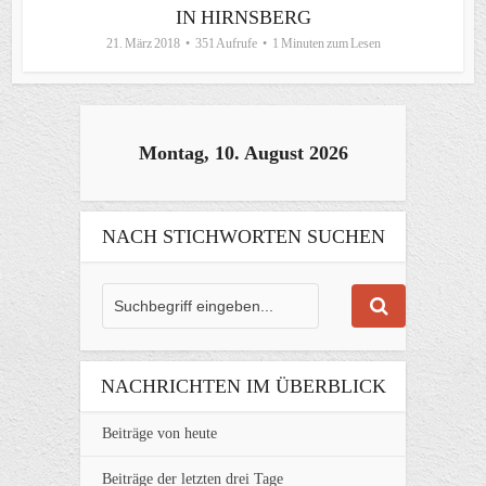
IN HIRNSBERG
21. März 2018
351 Aufrufe
1 Minuten zum Lesen
Montag, 10. August 2026
NACH STICHWORTEN SUCHEN
NACHRICHTEN IM ÜBERBLICK
Beiträge von heute
Beiträge der letzten drei Tage