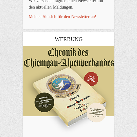
Wir versenden täglich einen Newsletter mit
den aktuellen Meldungen.
Melden Sie sich für den Newsletter an!
WERBUNG