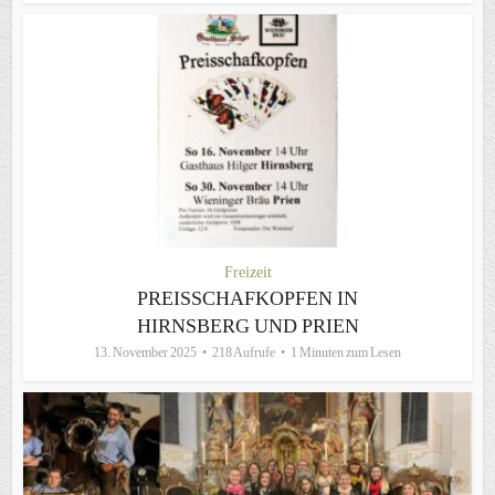
Freizeit
PREISSCHAFKOPFEN IN
HIRNSBERG UND PRIEN
13. November 2025
218 Aufrufe
1 Minuten zum Lesen