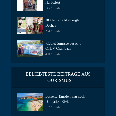
Herbstfest
145 Aufrufe
100 Jahre Schloßbergler
Dachau
204 Aufrufe
Gebiet Simssee besucht
GTEV Grainbach
480 Aufrufe
BELIEBTESTE BEITRÄGE AUS
TOURISMUS
Busreise-Empfehlung nach
Dalmatien-Riviera
167 Aufrufe