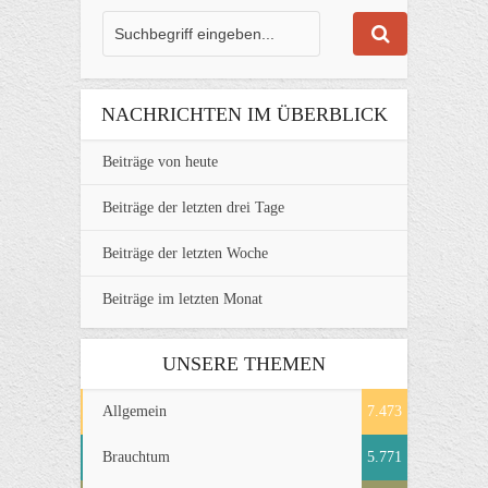
NACHRICHTEN IM ÜBERBLICK
Beiträge von heute
Beiträge der letzten drei Tage
Beiträge der letzten Woche
Beiträge im letzten Monat
UNSERE THEMEN
Allgemein
7.473
Brauchtum
5.771