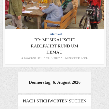
Leitartikel
BR: MUSIKALISCHE
RADLFAHRT RUND UM
HEMAU
5. November 2021
560 Aufrufe
1 Minuten zum Lesen
Donnerstag, 6. August 2026
NACH STICHWORTEN SUCHEN