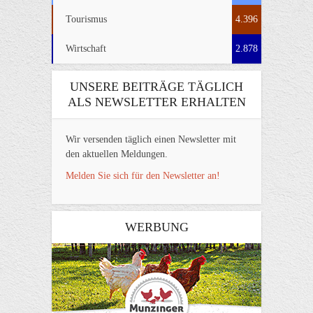
Tourismus
4.396
Wirtschaft
2.878
UNSERE BEITRÄGE TÄGLICH
ALS NEWSLETTER ERHALTEN
Wir versenden täglich einen Newsletter mit
den aktuellen Meldungen.
Melden Sie sich für den Newsletter an!
WERBUNG