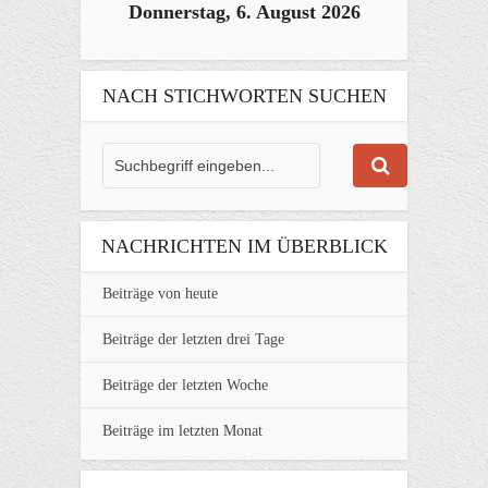
Donnerstag, 6. August 2026
NACH STICHWORTEN SUCHEN
NACHRICHTEN IM ÜBERBLICK
Beiträge von heute
Beiträge der letzten drei Tage
Beiträge der letzten Woche
Beiträge im letzten Monat