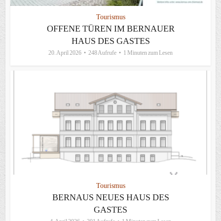
Tourismus
OFFENE TÜREN IM BERNAUER
HAUS DES GASTES
20. April 2026
248 Aufrufe
1 Minuten zum Lesen
Tourismus
BERNAUS NEUES HAUS DES
GASTES