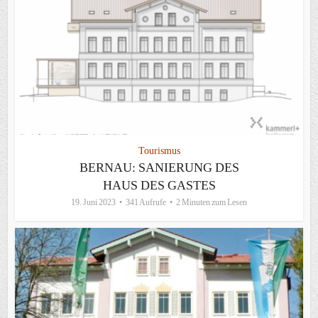
Tourismus
BERNAU: SANIERUNG DES
HAUS DES GASTES
19. Juni 2023
341 Aufrufe
2 Minuten zum Lesen