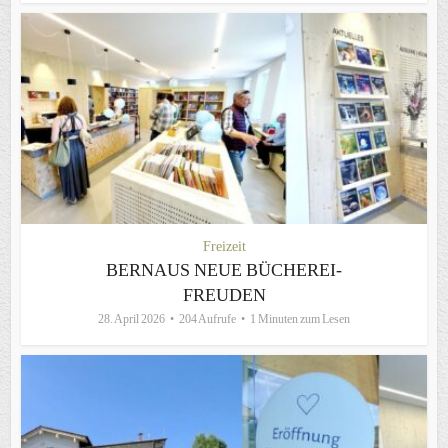
Freizeit
BERNAUS NEUE BÜCHEREI-
FREUDEN
28. April 2026
204 Aufrufe
1 Minuten zum Lesen