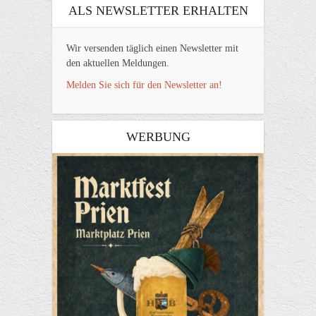
ALS NEWSLETTER ERHALTEN
Wir versenden täglich einen Newsletter mit
den aktuellen Meldungen.
Melden Sie sich für den Newsletter an!
WERBUNG