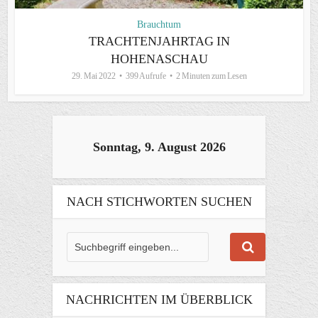
Brauchtum
TRACHTENJAHRTAG IN
HOHENASCHAU
29. Mai 2022
399 Aufrufe
2 Minuten zum Lesen
Sonntag, 9. August 2026
NACH STICHWORTEN SUCHEN
NACHRICHTEN IM ÜBERBLICK