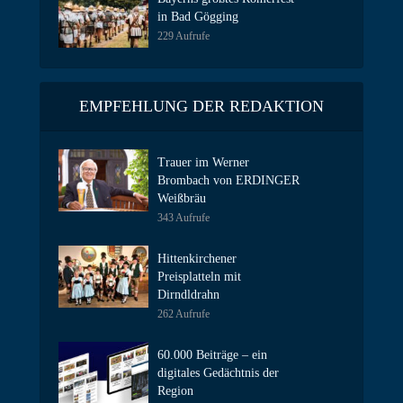
in Bad Gögging
229 Aufrufe
EMPFEHLUNG DER REDAKTION
Trauer im Werner
Brombach von ERDINGER
Weißbräu
343 Aufrufe
Hittenkirchener
Preisplatteln mit
Dirndldrahn
262 Aufrufe
60.000 Beiträge – ein
digitales Gedächtnis der
Region