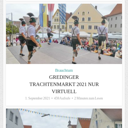
Brauchtum
GREDINGER
TRACHTENMARKT 2021 NUR
VIRTUELL
1. September 2021
459 Aufrufe
2 Minuten zum Lesen