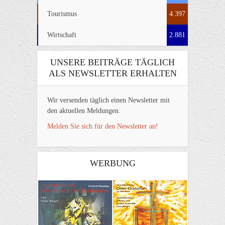
Tourismus
4.397
Wirtschaft
2.881
UNSERE BEITRÄGE TÄGLICH
ALS NEWSLETTER ERHALTEN
Wir versenden täglich einen Newsletter mit
den aktuellen Meldungen.
Melden Sie sich für den Newsletter an!
WERBUNG