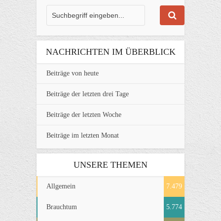
NACHRICHTEN IM ÜBERBLICK
Beiträge von heute
Beiträge der letzten drei Tage
Beiträge der letzten Woche
Beiträge im letzten Monat
UNSERE THEMEN
Allgemein
7.479
Brauchtum
5.774