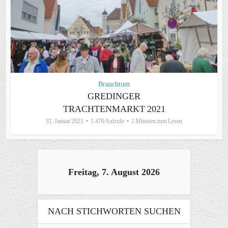
Brauchtum
GREDINGER
TRACHTENMARKT 2021
31. Januar 2021
1.470 Aufrufe
1 Minuten zum Lesen
Freitag, 7. August 2026
NACH STICHWORTEN SUCHEN