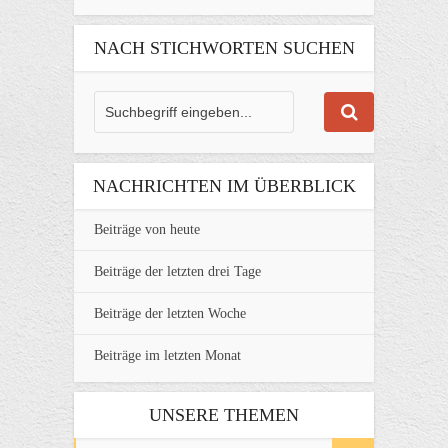
NACH STICHWORTEN SUCHEN
NACHRICHTEN IM ÜBERBLICK
Beiträge von heute
Beiträge der letzten drei Tage
Beiträge der letzten Woche
Beiträge im letzten Monat
UNSERE THEMEN