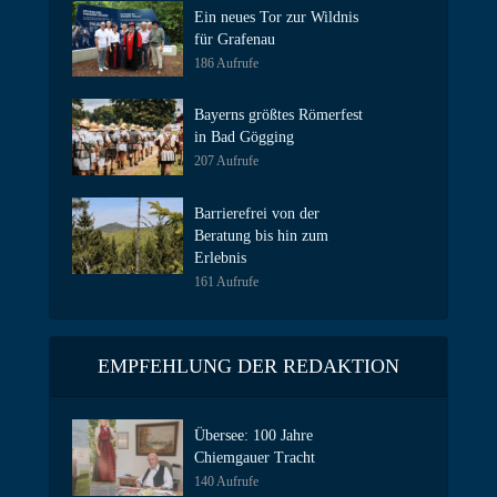
Ein neues Tor zur Wildnis
für Grafenau
186 Aufrufe
Bayerns größtes Römerfest
in Bad Gögging
207 Aufrufe
Barrierefrei von der
Beratung bis hin zum
Erlebnis
161 Aufrufe
EMPFEHLUNG DER REDAKTION
Übersee: 100 Jahre
Chiemgauer Tracht
140 Aufrufe