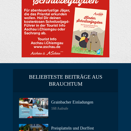
BELIEBTESTE BEITRÄGE AUS
BRAUCHTUM
Grainbacher Einladungen
168 Aufrufe
Preisplatteln und Dorffest