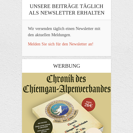
UNSERE BEITRÄGE TÄGLICH
ALS NEWSLETTER ERHALTEN
Wir versenden täglich einen Newsletter mit
den aktuellen Meldungen.
Melden Sie sich für den Newsletter an!
WERBUNG