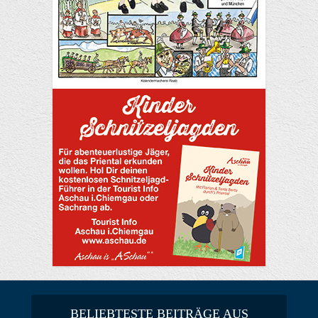
BELIEBTESTE BEITRÄGE AUS