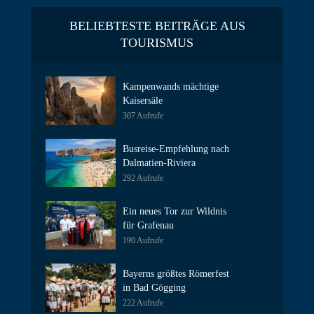
BELIEBTESTE BEITRÄGE AUS
TOURISMUS
Kampenwands mächtige
Kaisersäle
307 Aufrufe
Busreise-Empfehlung nach
Dalmatien-Riviera
292 Aufrufe
Ein neues Tor zur Wildnis
für Grafenau
190 Aufrufe
Bayerns größtes Römerfest
in Bad Gögging
222 Aufrufe