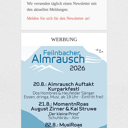
Wir versenden täglich einen Newsletter mit
den aktuellen Meldungen.
Melden Sie sich für den Newsletter an!
WERBUNG