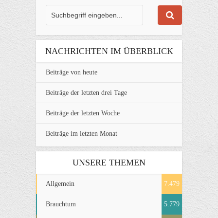
NACHRICHTEN IM ÜBERBLICK
Beiträge von heute
Beiträge der letzten drei Tage
Beiträge der letzten Woche
Beiträge im letzten Monat
UNSERE THEMEN
Allgemein
7.479
Brauchtum
5.779