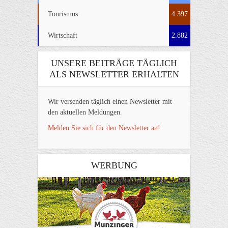
Tourismus
4.397
Wirtschaft
2.882
UNSERE BEITRÄGE TÄGLICH
ALS NEWSLETTER ERHALTEN
Wir versenden täglich einen Newsletter mit
den aktuellen Meldungen.
Melden Sie sich für den Newsletter an!
WERBUNG