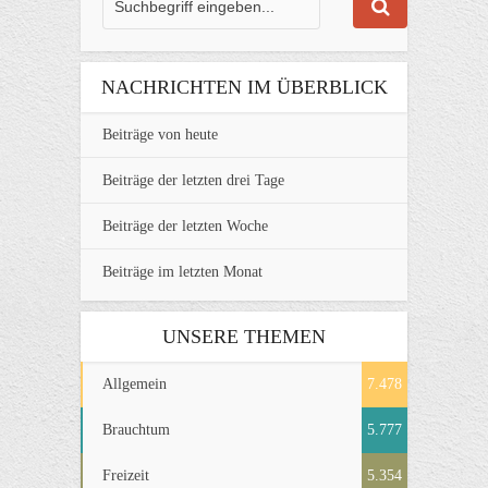
NACHRICHTEN IM ÜBERBLICK
Beiträge von heute
Beiträge der letzten drei Tage
Beiträge der letzten Woche
Beiträge im letzten Monat
UNSERE THEMEN
Allgemein
7.478
Brauchtum
5.777
Freizeit
5.354