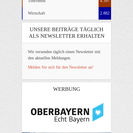
Tourismus
4.397
Wirtschaft
2.882
UNSERE BEITRÄGE TÄGLICH
ALS NEWSLETTER ERHALTEN
Wir versenden täglich einen Newsletter mit
den aktuellen Meldungen.
Melden Sie sich für den Newsletter an!
WERBUNG