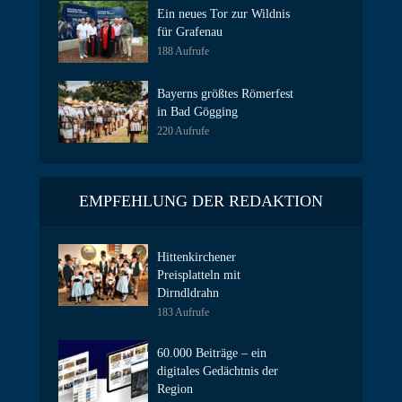
Ein neues Tor zur Wildnis
für Grafenau
188 Aufrufe
Bayerns größtes Römerfest
in Bad Gögging
220 Aufrufe
EMPFEHLUNG DER REDAKTION
Hittenkirchener
Preisplatteln mit
Dirndldrahn
183 Aufrufe
60.000 Beiträge – ein
digitales Gedächtnis der
Region