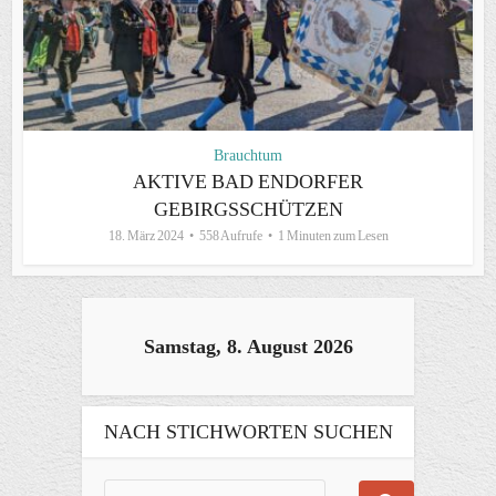
Brauchtum
AKTIVE BAD ENDORFER
GEBIRGSSCHÜTZEN
18. März 2024
558 Aufrufe
1 Minuten zum Lesen
Samstag, 8. August 2026
NACH STICHWORTEN SUCHEN