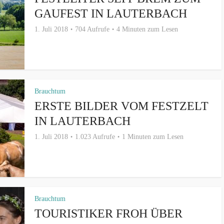
GAUFEST IN LAUTERBACH
1. Juli 2018
704 Aufrufe
4 Minuten zum Lesen
Brauchtum
ERSTE BILDER VOM FESTZELT
IN LAUTERBACH
1. Juli 2018
1.023 Aufrufe
1 Minuten zum Lesen
Brauchtum
TOURISTIKER FROH ÜBER