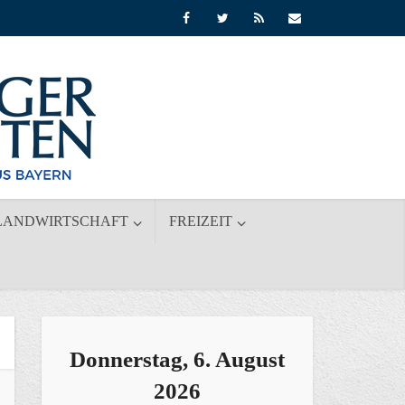
LANDWIRTSCHAFT
FREIZEIT
Donnerstag, 6. August
2026