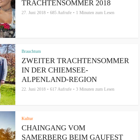
TRACHTENSOMMER 2018
27. Juni 2018
685 Aufrufe
1 Minuten zum Lesen
Brauchtum
ZWEITER TRACHTENSOMMER
IN DER CHIEMSEE-
ALPENLAND-REGION
22. Juni 2018
617 Aufrufe
3 Minuten zum Lesen
Kultur
CHAINGANG VOM
SAMERBERG BEIM GAUFEST