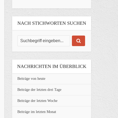
NACH STICHWORTEN SUCHEN
NACHRICHTEN IM ÜBERBLICK
Beiträge von heute
Beiträge der letzten drei Tage
Beiträge der letzten Woche
Beiträge im letzten Monat