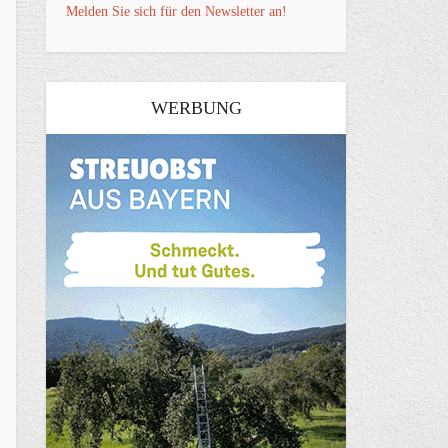
Melden Sie sich für den Newsletter an!
WERBUNG