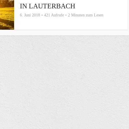
IN LAUTERBACH
6. Juni 2018
421 Aufrufe
2 Minuten zum Lesen