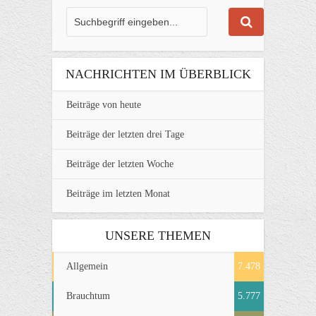
NACHRICHTEN IM ÜBERBLICK
Beiträge von heute
Beiträge der letzten drei Tage
Beiträge der letzten Woche
Beiträge im letzten Monat
UNSERE THEMEN
Allgemein
7.478
Brauchtum
5.777