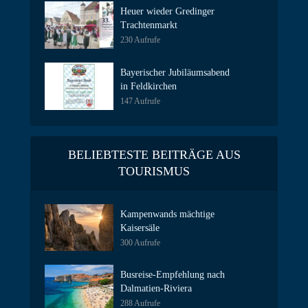
Heuer wieder Gredinger
Trachtenmarkt
230 Aufrufe
Bayerischer Jubiläumsabend
in Feldkirchen
147 Aufrufe
BELIEBTESTE BEITRÄGE AUS
TOURISMUS
Kampenwands mächtige
Kaisersäle
300 Aufrufe
Busreise-Empfehlung nach
Dalmatien-Riviera
288 Aufrufe