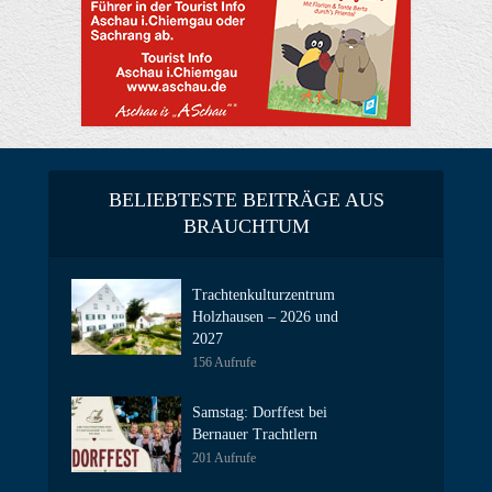
BELIEBTESTE BEITRÄGE AUS
BRAUCHTUM
Trachtenkulturzentrum
Holzhausen – 2026 und
2027
156 Aufrufe
Samstag: Dorffest bei
Bernauer Trachtlern
201 Aufrufe