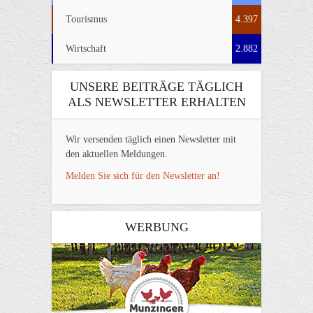
Tourismus
4.397
Wirtschaft
2.882
UNSERE BEITRÄGE TÄGLICH
ALS NEWSLETTER ERHALTEN
Wir versenden täglich einen Newsletter mit
den aktuellen Meldungen.
Melden Sie sich für den Newsletter an!
WERBUNG