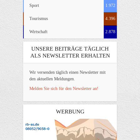
Sport
1.972
Tourismus
4.396
Wirtschaft
2.878
UNSERE BEITRÄGE TÄGLICH
ALS NEWSLETTER ERHALTEN
Wir versenden täglich einen Newsletter mit
den aktuellen Meldungen.
Melden Sie sich für den Newsletter an!
WERBUNG