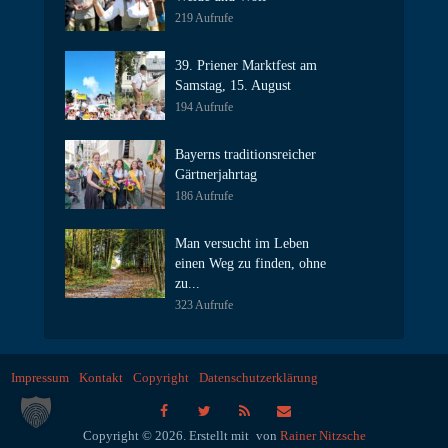
219 Aufrufe
39. Priener Marktfest am
Samstag, 15. August
194 Aufrufe
Bayerns traditionsreicher
Gärtnerjahrtag
186 Aufrufe
Man versucht im Leben
einen Weg zu finden, ohne
zu...
323 Aufrufe
Impressum
Kontakt
Copyright
Datenschutzerklärung
Copyright © 2026. Erstellt mit
von
Rainer Nitzsche