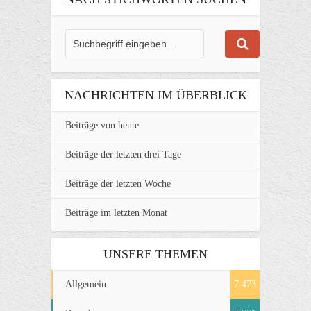
NACHRICHTEN IM ÜBERBLICK
Beiträge von heute
Beiträge der letzten drei Tage
Beiträge der letzten Woche
Beiträge im letzten Monat
UNSERE THEMEN
Allgemein
7.473