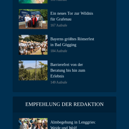
Ein neues Tor zur Wildnis
für Grafenau
167 Aufrufe
Bayerns größtes Römerfest
in Bad Gögging
184 Aufrufe
Barrierefrei von der
Beratung bis hin zum
Erlebnis
149 Aufrufe
EMPFEHLUNG DER REDAKTION
Almbegehung in Lenggries:
Weide und Wolf