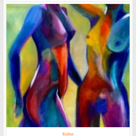
Kultur