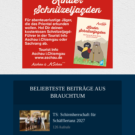
BELIEBTESTE BEITRÄGE AUS
BRAUCHTUM
TS: Schirmherrschaft für
Schäfflertanz 2027
126 Aufrufe