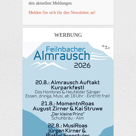
den aktuellen Meldungen.
Melden Sie sich für den Newsletter an!
WERBUNG