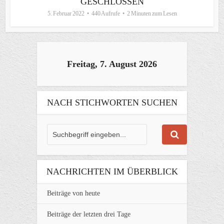
GESCHLOSSEN
5. Februar 2022
440 Aufrufe
2 Minuten zum Lesen
Freitag, 7. August 2026
NACH STICHWORTEN SUCHEN
NACHRICHTEN IM ÜBERBLICK
Beiträge von heute
Beiträge der letzten drei Tage