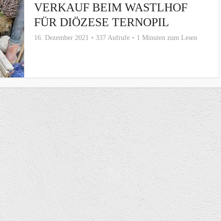
VERKAUF BEIM WASTLHOF
FÜR DIÖZESE TERNOPIL
16. Dezember 2021
337 Aufrufe
1 Minuten zum Lesen