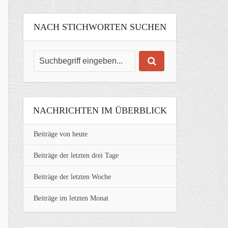
NACH STICHWORTEN SUCHEN
NACHRICHTEN IM ÜBERBLICK
Beiträge von heute
Beiträge der letzten drei Tage
Beiträge der letzten Woche
Beiträge im letzten Monat