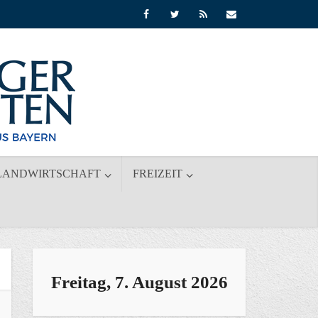
LANDWIRTSCHAFT
FREIZEIT
Freitag, 7. August 2026