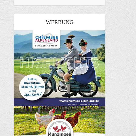
WERBUNG