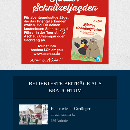
BELIEBTESTE BEITRÄGE AUS
BRAUCHTUM
Heuer wieder Gredinger
Trachtenmarkt
136 Aufrufe