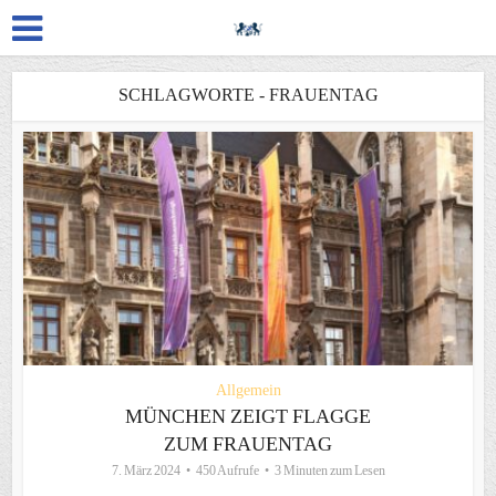
SCHLAGWORTE - FRAUENTAG
Allgemein
MÜNCHEN ZEIGT FLAGGE
ZUM FRAUENTAG
7. März 2024
450 Aufrufe
3 Minuten zum Lesen