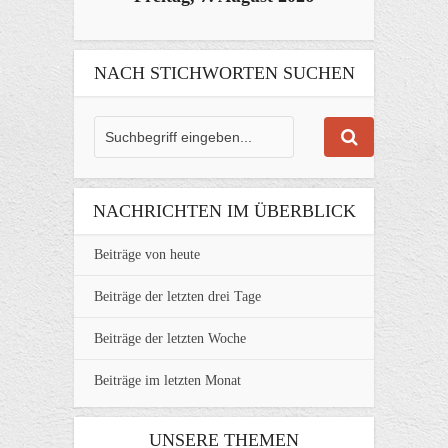
NACH STICHWORTEN SUCHEN
NACHRICHTEN IM ÜBERBLICK
Beiträge von heute
Beiträge der letzten drei Tage
Beiträge der letzten Woche
Beiträge im letzten Monat
UNSERE THEMEN