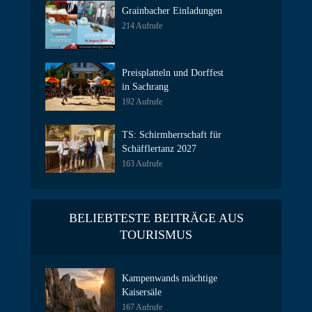
Grainbacher Einladungen
214 Aufrufe
Preisplatteln und Dorffest
in Sachrang
192 Aufrufe
TS: Schirmherrschaft für
Schäfflertanz 2027
163 Aufrufe
BELIEBTESTE BEITRÄGE AUS
TOURISMUS
Kampenwands mächtige
Kaisersäle
167 Aufrufe