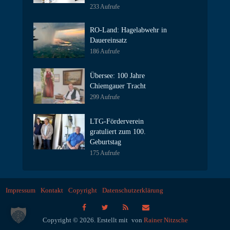
233 Aufrufe
RO-Land: Hagelabwehr in
Dauereinsatz
186 Aufrufe
Übersee: 100 Jahre
Chiemgauer Tracht
299 Aufrufe
LTG-Förderverein
gratuliert zum 100.
Geburtstag
175 Aufrufe
Impressum
Kontakt
Copyright
Datenschutzerklärung
Copyright © 2026. Erstellt mit
von
Rainer Nitzsche