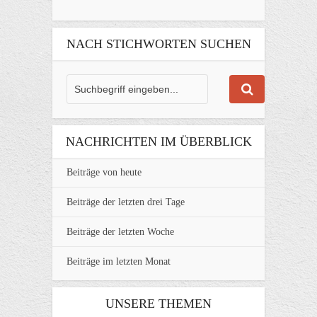
NACH STICHWORTEN SUCHEN
NACHRICHTEN IM ÜBERBLICK
Beiträge von heute
Beiträge der letzten drei Tage
Beiträge der letzten Woche
Beiträge im letzten Monat
UNSERE THEMEN