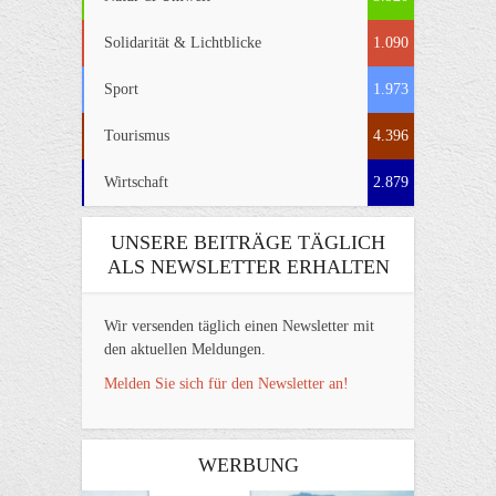
Solidarität & Lichtblicke
1.090
Sport
1.973
Tourismus
4.396
Wirtschaft
2.879
UNSERE BEITRÄGE TÄGLICH
ALS NEWSLETTER ERHALTEN
Wir versenden täglich einen Newsletter mit
den aktuellen Meldungen.
Melden Sie sich für den Newsletter an!
WERBUNG