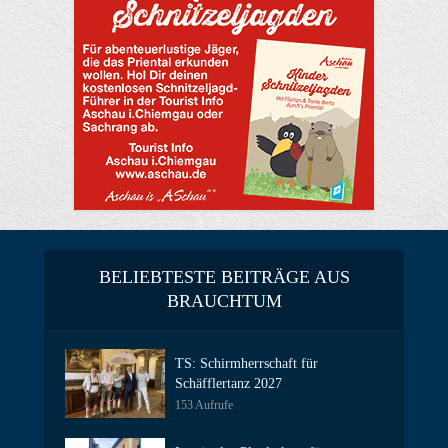
BELIEBTESTE BEITRÄGE AUS
BRAUCHTUM
TS: Schirmherrschaft für
Schäfflertanz 2027
153 Aufrufe