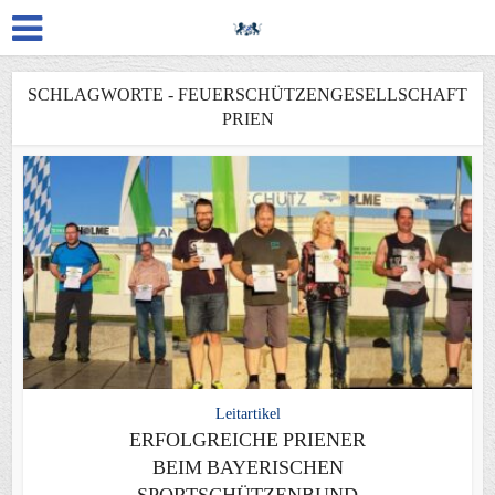
SCHLAGWORTE - FEUERSCHÜTZENGESELLSCHAFT
PRIEN
Leitartikel
ERFOLGREICHE PRIENER
BEIM BAYERISCHEN
SPORTSCHÜTZENBUND