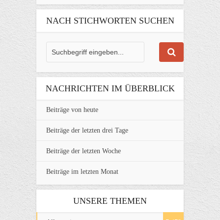
NACH STICHWORTEN SUCHEN
NACHRICHTEN IM ÜBERBLICK
Beiträge von heute
Beiträge der letzten drei Tage
Beiträge der letzten Woche
Beiträge im letzten Monat
UNSERE THEMEN