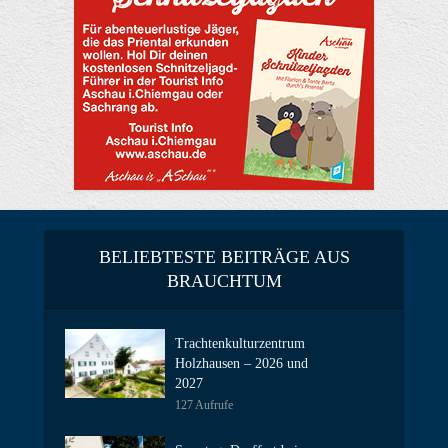
BELIEBTESTE BEITRÄGE AUS
BRAUCHTUM
Trachtenkulturzentrum
Holzhausen – 2026 und
2027
127 Aufrufe