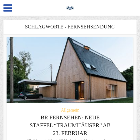
SCHLAGWORTE - FERNSEHSENDUNG
Allgemein
BR FERNSEHEN: NEUE
STAFFEL “TRAUMHÄUSER” AB
23. FEBRUAR