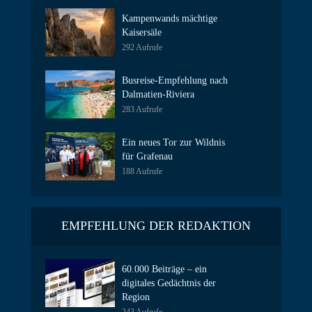
Kampenwands mächtige
Kaisersäle
292 Aufrufe
Busreise-Empfehlung nach
Dalmatien-Riviera
283 Aufrufe
Ein neues Tor zur Wildnis
für Grafenau
188 Aufrufe
EMPFEHLUNG DER REDAKTION
60.000 Beiträge – ein
digitales Gedächtnis der
Region