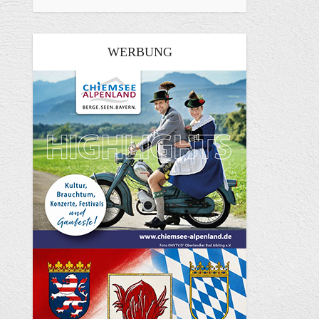
WERBUNG