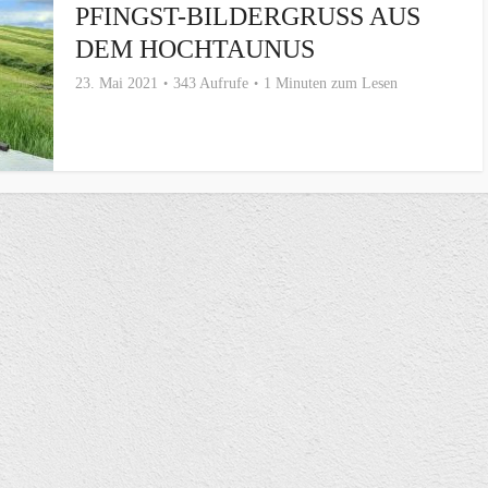
PFINGST-BILDERGRUSS AUS D
EM HOCHTAUNUS
23. Mai 2021
343 Aufrufe
1 Minuten zum Lesen