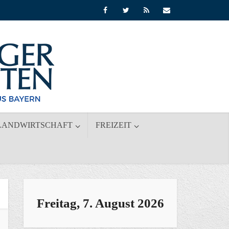
LANDWIRTSCHAFT
FREIZEIT
Freitag, 7. August 2026