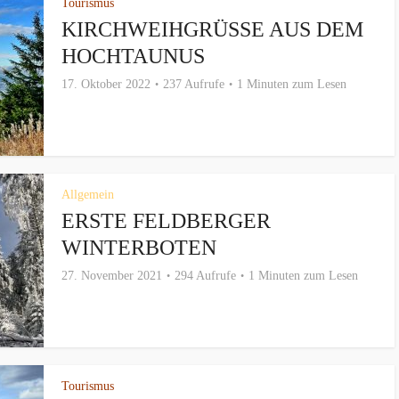
Tourismus
KIRCHWEIHGRÜSSE AUS DEM H
OCHTAUNUS
17. Oktober 2022
237 Aufrufe
1 Minuten zum Lesen
Allgemein
ERSTE FELDBERGER
WINTERBOTEN
27. November 2021
294 Aufrufe
1 Minuten zum Lesen
Tourismus