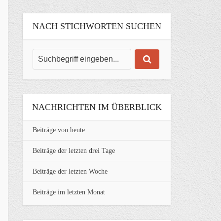
NACH STICHWORTEN SUCHEN
NACHRICHTEN IM ÜBERBLICK
Beiträge von heute
Beiträge der letzten drei Tage
Beiträge der letzten Woche
Beiträge im letzten Monat