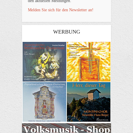
den aktuellen Meldungen.
Melden Sie sich für den Newsletter an!
WERBUNG