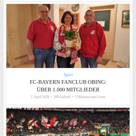
Sport
FC-BAYERN FANCLUB OBING:
ÜBER 1.000 MITGLIEDER
2. April 2026
289 Aufrufe
1 Minuten zum Lesen