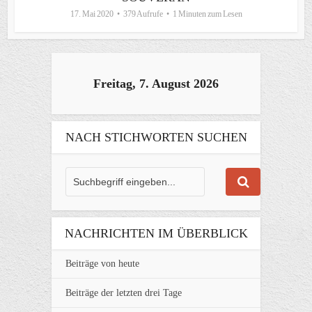
17. Mai 2020
379 Aufrufe
1 Minuten zum Lesen
Freitag, 7. August 2026
NACH STICHWORTEN SUCHEN
NACHRICHTEN IM ÜBERBLICK
Beiträge von heute
Beiträge der letzten drei Tage