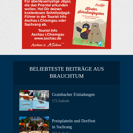
BELIEBTESTE BEITRÄGE AUS
BRAUCHTUM
Grainbacher Einladungen
172 Aufrufe
Preisplatteln und Dorffest
in Sachrang