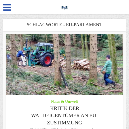
SCHLAGWORTE - EU-PARLAMENT
Natur & Umwelt
KRITIK DER
WALDEIGENTÜMER AN EU-
ZUSTIMMUNG