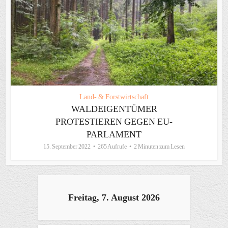
Land- & Forstwirtschaft
WALDEIGENTÜMER
PROTESTIEREN GEGEN EU-
PARLAMENT
15. September 2022
265 Aufrufe
2 Minuten zum Lesen
Freitag, 7. August 2026