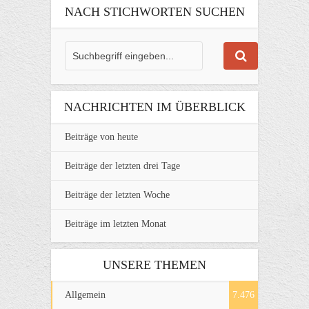
NACH STICHWORTEN SUCHEN
NACHRICHTEN IM ÜBERBLICK
Beiträge von heute
Beiträge der letzten drei Tage
Beiträge der letzten Woche
Beiträge im letzten Monat
UNSERE THEMEN
Allgemein
7.476