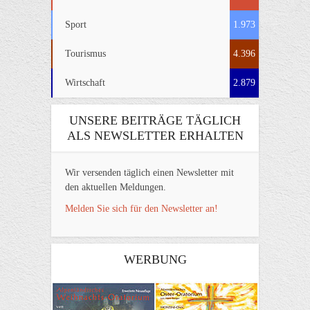
Sport
1.973
Tourismus
4.396
Wirtschaft
2.879
UNSERE BEITRÄGE TÄGLICH
ALS NEWSLETTER ERHALTEN
Wir versenden täglich einen Newsletter mit
den aktuellen Meldungen.
Melden Sie sich für den Newsletter an!
WERBUNG