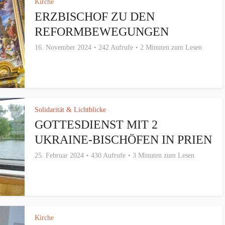
Kirche
ERZBISCHOF ZU DEN
REFORMBEWEGUNGEN
16. November 2024
242 Aufrufe
2 Minuten zum Lesen
Solidarität & Lichtblicke
GOTTESDIENST MIT 2
UKRAINE-BISCHÖFEN IN PRIEN
25. Februar 2024
430 Aufrufe
3 Minuten zum Lesen
Kirche