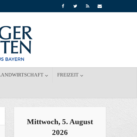
LANDWIRTSCHAFT
FREIZEIT
Mittwoch, 5. August
2026