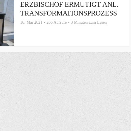
ERZBISCHOF ERMUTIGT ANL.
TRANSFORMATIONSPROZESS
16. Mai 2021
266 Aufrufe
3 Minuten zum Lesen