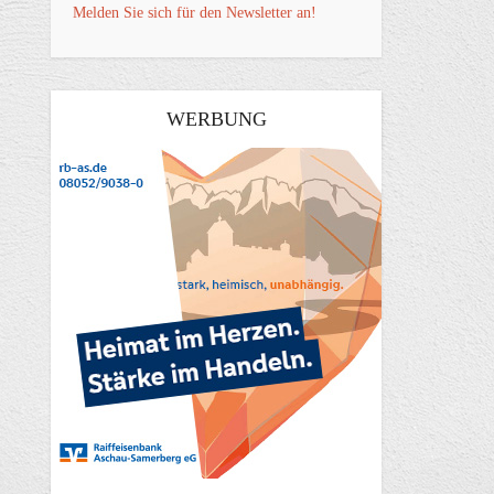
Melden Sie sich für den Newsletter an!
WERBUNG