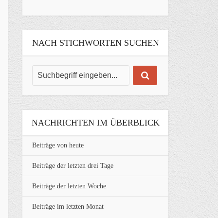
NACH STICHWORTEN SUCHEN
NACHRICHTEN IM ÜBERBLICK
Beiträge von heute
Beiträge der letzten drei Tage
Beiträge der letzten Woche
Beiträge im letzten Monat