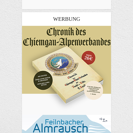
WERBUNG