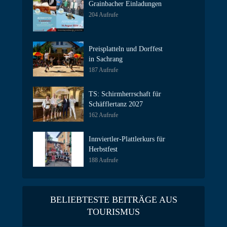
Grainbacher Einladungen
204 Aufrufe
Preisplatteln und Dorffest
in Sachrang
187 Aufrufe
TS: Schirmherrschaft für
Schäfflertanz 2027
162 Aufrufe
Innviertler-Plattlerkurs für
Herbstfest
188 Aufrufe
BELIEBTESTE BEITRÄGE AUS
TOURISMUS