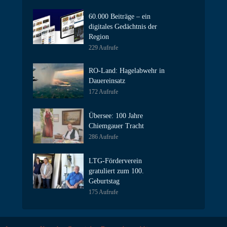
60.000 Beiträge – ein
digitales Gedächtnis der
Region
229 Aufrufe
RO-Land: Hagelabwehr in
Dauereinsatz
172 Aufrufe
Übersee: 100 Jahre
Chiemgauer Tracht
286 Aufrufe
LTG-Förderverein
gratuliert zum 100.
Geburtstag
175 Aufrufe