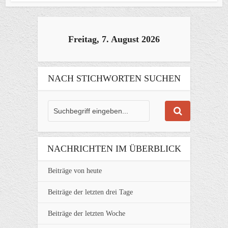
Freitag, 7. August 2026
NACH STICHWORTEN SUCHEN
NACHRICHTEN IM ÜBERBLICK
Beiträge von heute
Beiträge der letzten drei Tage
Beiträge der letzten Woche