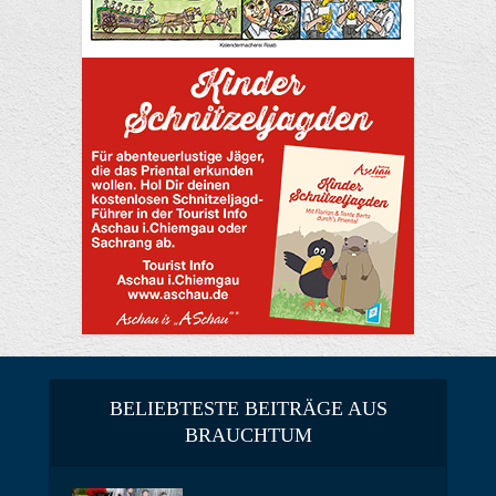
BELIEBTESTE BEITRÄGE AUS
BRAUCHTUM