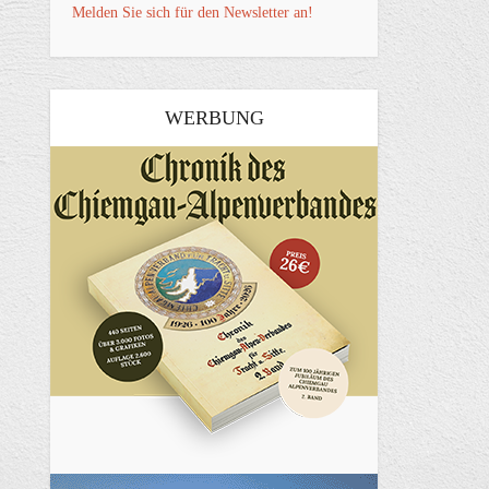
Melden Sie sich für den Newsletter an!
WERBUNG