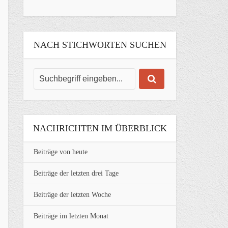
NACH STICHWORTEN SUCHEN
NACHRICHTEN IM ÜBERBLICK
Beiträge von heute
Beiträge der letzten drei Tage
Beiträge der letzten Woche
Beiträge im letzten Monat