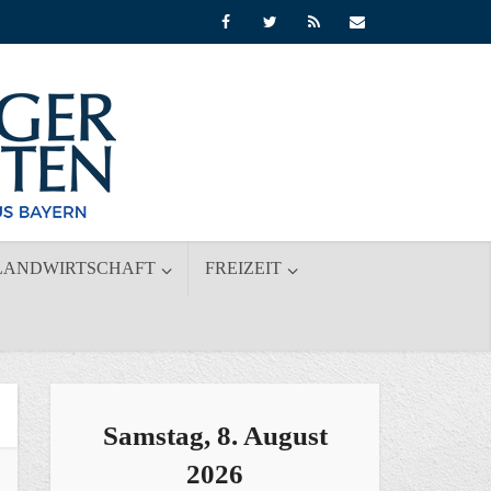
LANDWIRTSCHAFT
FREIZEIT
Samstag, 8. August
2026