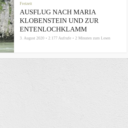
Freizeit
AUSFLUG NACH MARIA
KLOBENSTEIN UND ZUR
ENTENLOCHKLAMM
3. August 2020
2.177 Aufrufe
2 Minuten zum Lesen