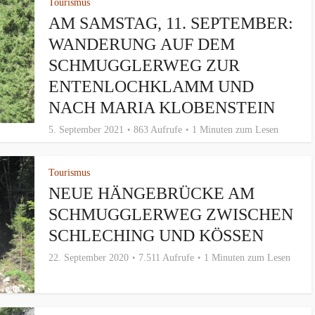
Tourismus
AM SAMSTAG, 11. SEPTEMBER:
WANDERUNG AUF DEM
SCHMUGGLERWEG ZUR
ENTENLOCHKLAMM UND
NACH MARIA KLOBENSTEIN
5. September 2021
863 Aufrufe
1 Minuten zum Lesen
Tourismus
NEUE HÄNGEBRÜCKE AM
SCHMUGGLERWEG ZWISCHEN
SCHLECHING UND KÖSSEN
22. September 2020
7.511 Aufrufe
1 Minuten zum Lesen