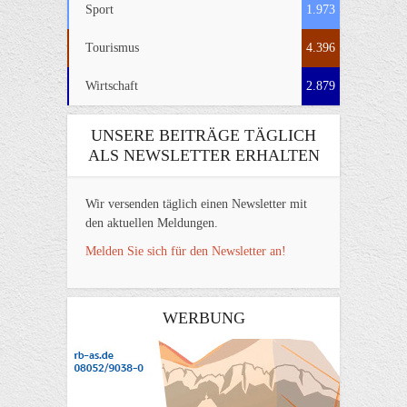
Sport
1.973
Tourismus
4.396
Wirtschaft
2.879
UNSERE BEITRÄGE TÄGLICH
ALS NEWSLETTER ERHALTEN
Wir versenden täglich einen Newsletter mit
den aktuellen Meldungen.
Melden Sie sich für den Newsletter an!
WERBUNG