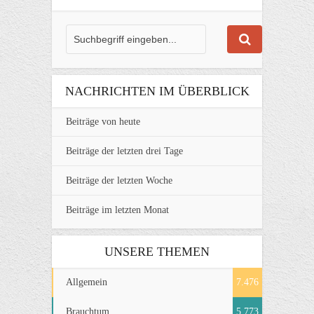
NACHRICHTEN IM ÜBERBLICK
Beiträge von heute
Beiträge der letzten drei Tage
Beiträge der letzten Woche
Beiträge im letzten Monat
UNSERE THEMEN
Allgemein
7.476
Brauchtum
5.773