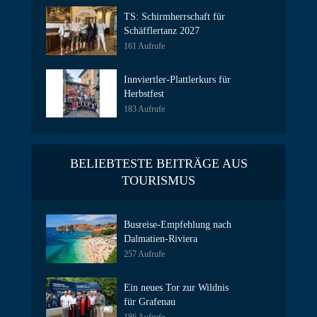
TS: Schirmherrschaft für
Schäfflertanz 2027
161 Aufrufe
Innviertler-Plattlerkurs für
Herbstfest
183 Aufrufe
BELIEBTESTE BEITRÄGE AUS
TOURISMUS
Busreise-Empfehlung nach
Dalmatien-Riviera
257 Aufrufe
Ein neues Tor zur Wildnis
für Grafenau