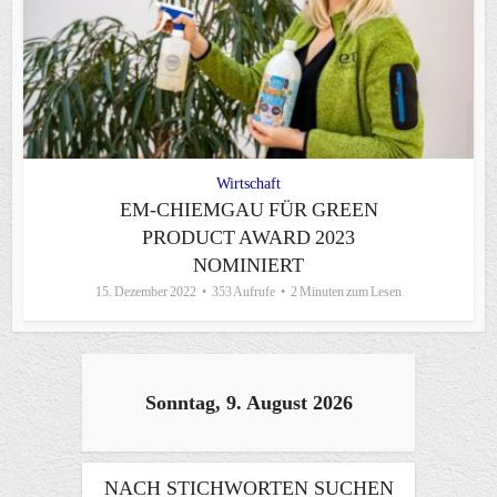
Wirtschaft
EM-CHIEMGAU FÜR GREEN
PRODUCT AWARD 2023
NOMINIERT
15. Dezember 2022
353 Aufrufe
2 Minuten zum Lesen
Sonntag, 9. August 2026
NACH STICHWORTEN SUCHEN