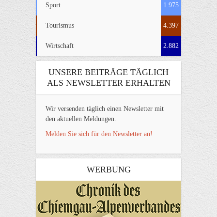
Sport
1.975
Tourismus
4.397
Wirtschaft
2.882
UNSERE BEITRÄGE TÄGLICH
ALS NEWSLETTER ERHALTEN
Wir versenden täglich einen Newsletter mit
den aktuellen Meldungen.
Melden Sie sich für den Newsletter an!
WERBUNG