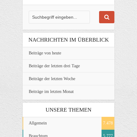
NACHRICHTEN IM ÜBERBLICK
Beiträge von heute
Beiträge der letzten drei Tage
Beiträge der letzten Woche
Beiträge im letzten Monat
UNSERE THEMEN
Allgemein
7.478
Brauchtum
5.777