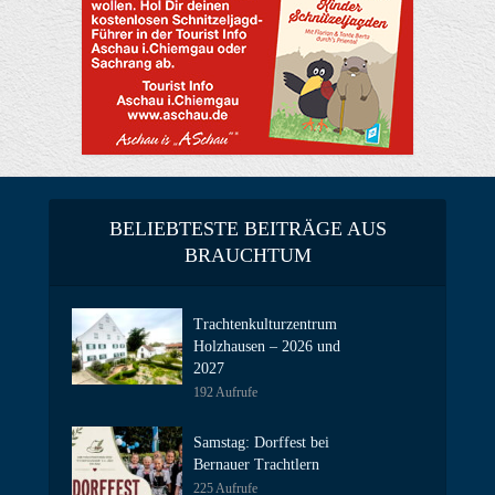
BELIEBTESTE BEITRÄGE AUS
BRAUCHTUM
Trachtenkulturzentrum
Holzhausen – 2026 und
2027
192 Aufrufe
Samstag: Dorffest bei
Bernauer Trachtlern
225 Aufrufe