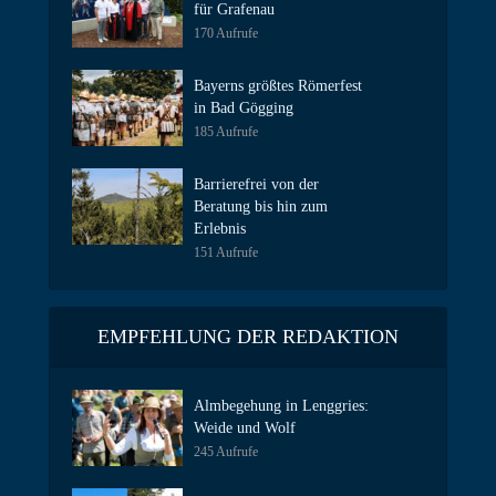
für Grafenau
170 Aufrufe
Bayerns größtes Römerfest
in Bad Gögging
185 Aufrufe
Barrierefrei von der
Beratung bis hin zum
Erlebnis
151 Aufrufe
EMPFEHLUNG DER REDAKTION
Almbegehung in Lenggries:
Weide und Wolf
245 Aufrufe