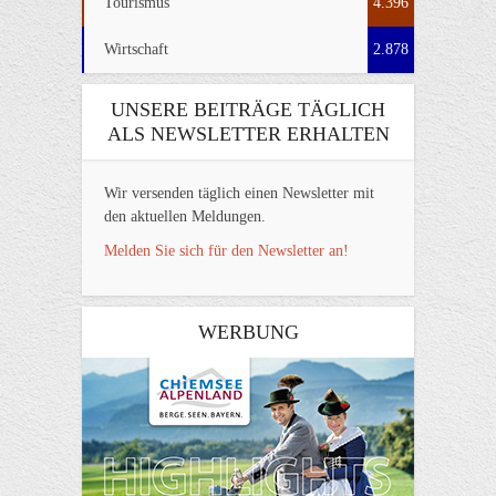
Tourismus
4.396
Wirtschaft
2.878
UNSERE BEITRÄGE TÄGLICH
ALS NEWSLETTER ERHALTEN
Wir versenden täglich einen Newsletter mit
den aktuellen Meldungen.
Melden Sie sich für den Newsletter an!
WERBUNG