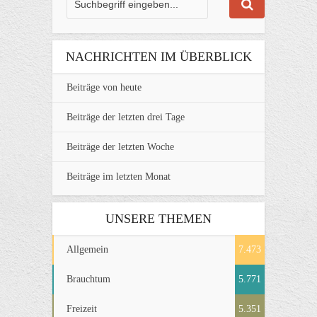
NACHRICHTEN IM ÜBERBLICK
Beiträge von heute
Beiträge der letzten drei Tage
Beiträge der letzten Woche
Beiträge im letzten Monat
UNSERE THEMEN
Allgemein
7.473
Brauchtum
5.771
Freizeit
5.351