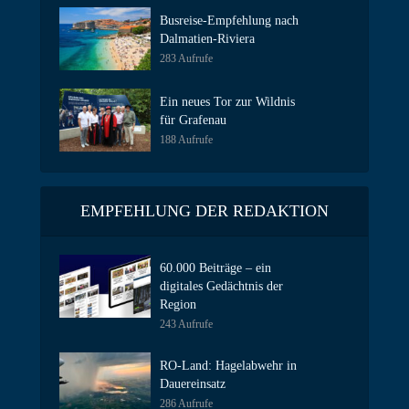
Busreise-Empfehlung nach
Dalmatien-Riviera
283 Aufrufe
Ein neues Tor zur Wildnis
für Grafenau
188 Aufrufe
EMPFEHLUNG DER REDAKTION
60.000 Beiträge – ein
digitales Gedächtnis der
Region
243 Aufrufe
RO-Land: Hagelabwehr in
Dauereinsatz
286 Aufrufe