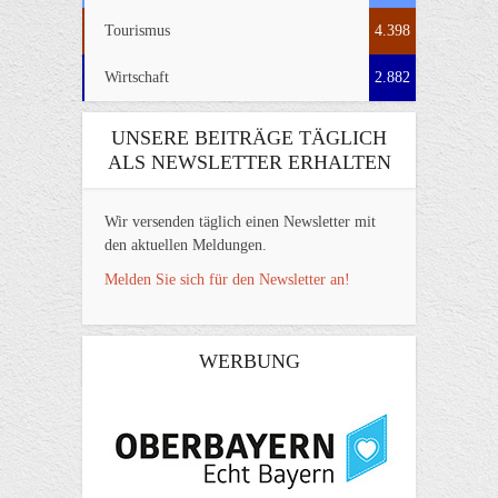
Tourismus
4.398
Wirtschaft
2.882
UNSERE BEITRÄGE TÄGLICH
ALS NEWSLETTER ERHALTEN
Wir versenden täglich einen Newsletter mit
den aktuellen Meldungen.
Melden Sie sich für den Newsletter an!
WERBUNG