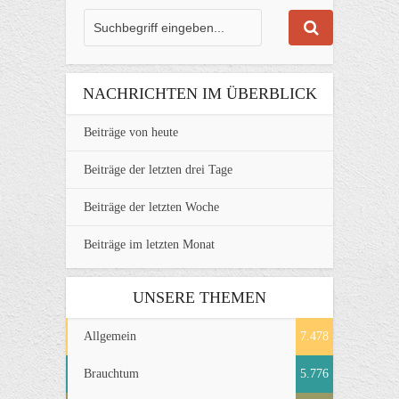
NACHRICHTEN IM ÜBERBLICK
Beiträge von heute
Beiträge der letzten drei Tage
Beiträge der letzten Woche
Beiträge im letzten Monat
UNSERE THEMEN
Allgemein
7.478
Brauchtum
5.776