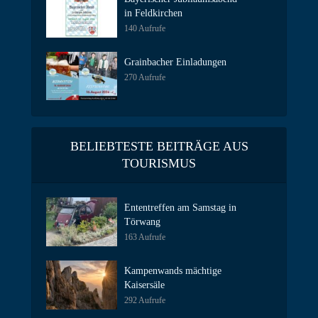
in Feldkirchen
140 Aufrufe
Grainbacher Einladungen
270 Aufrufe
BELIEBTESTE BEITRÄGE AUS
TOURISMUS
Ententreffen am Samstag in
Törwang
163 Aufrufe
Kampenwands mächtige
Kaisersäle
292 Aufrufe