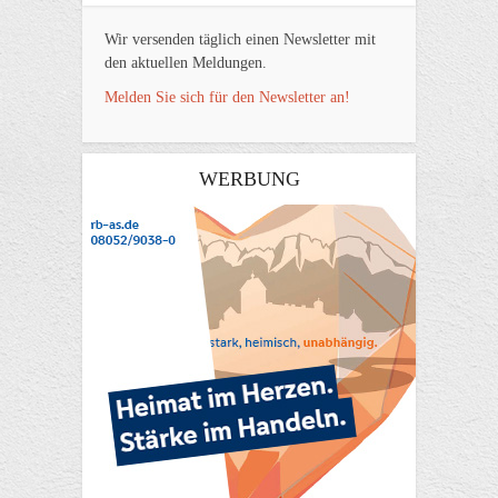
Wir versenden täglich einen Newsletter mit
den aktuellen Meldungen.
Melden Sie sich für den Newsletter an!
WERBUNG