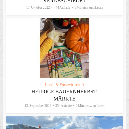
VERABSCHIEDET
17. Oktober 2022
444 Aufrufe
1 Minuten zum Lesen
Land- & Forstwirtschaft
HEURIGE BAUERNHERBST-
MÄRKTE
12. September 2022
354 Aufrufe
2 Minuten zum Lesen