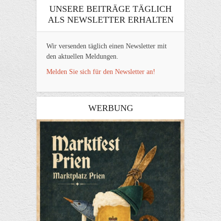
UNSERE BEITRÄGE TÄGLICH
ALS NEWSLETTER ERHALTEN
Wir versenden täglich einen Newsletter mit
den aktuellen Meldungen.
Melden Sie sich für den Newsletter an!
WERBUNG