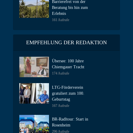
Barrierefrei von der
Beratung bis hin zum
Erlebnis
161 Aufrufe
EMPFEHLUNG DER REDAKTION
Übersee: 100 Jahre
Chiemgauer Tracht
174 Aufrufe
LTG-Förderverein
gratuliert zum 100.
Geburtstag
167 Aufrufe
BR-Radltour: Start in
Rosenheim
296 Aufrufe