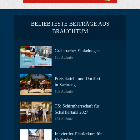
BELIEBTESTE BEITRÄGE AUS
BRAUCHTUM
Grainbacher Einladungen
175 Aufrufe
Preisplatteln und Dorffest
in Sachrang
163 Aufrufe
TS: Schirmherrschaft für
Schäfflertanz 2027
161 Aufrufe
Innviertler-Plattlerkurs für