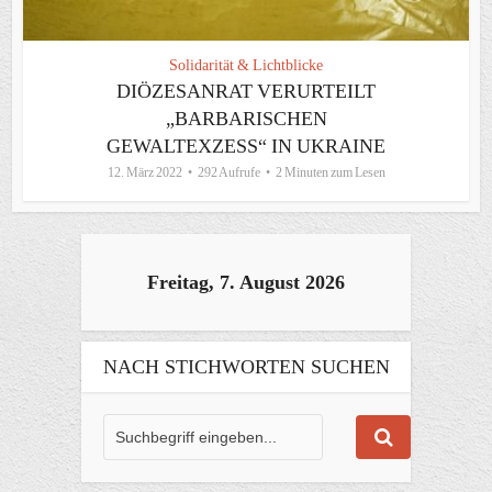
Solidarität & Lichtblicke
DIÖZESANRAT VERURTEILT
„BARBARISCHEN
GEWALTEXZESS“ IN UKRAINE
12. März 2022
292 Aufrufe
2 Minuten zum Lesen
Freitag, 7. August 2026
NACH STICHWORTEN SUCHEN