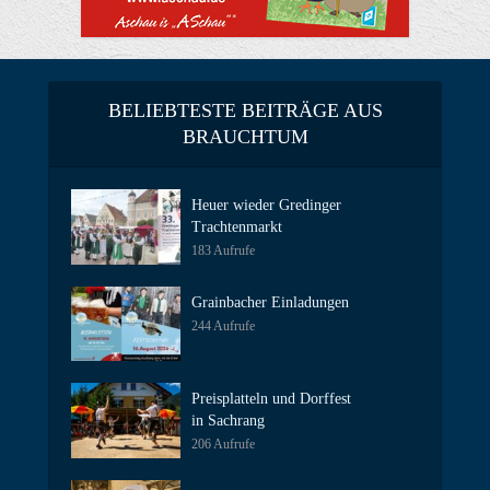
BELIEBTESTE BEITRÄGE AUS
BRAUCHTUM
Heuer wieder Gredinger
Trachtenmarkt
183 Aufrufe
Grainbacher Einladungen
244 Aufrufe
Preisplatteln und Dorffest
in Sachrang
206 Aufrufe