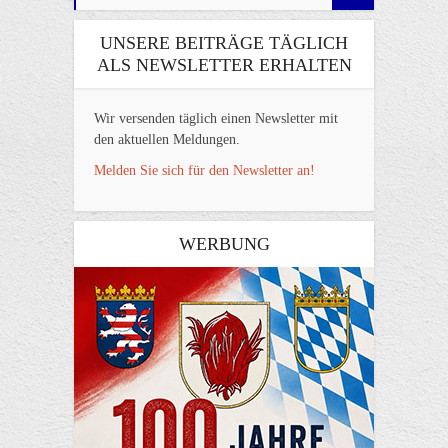
UNSERE BEITRÄGE TÄGLICH
ALS NEWSLETTER ERHALTEN
Wir versenden täglich einen Newsletter mit
den aktuellen Meldungen.
Melden Sie sich für den Newsletter an!
WERBUNG