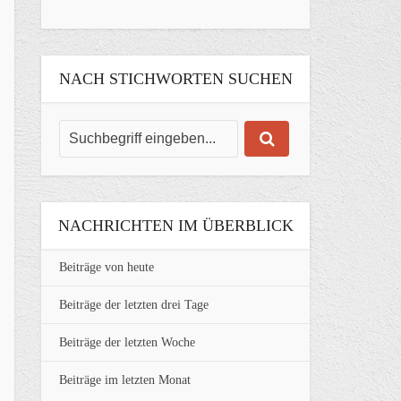
NACH STICHWORTEN SUCHEN
NACHRICHTEN IM ÜBERBLICK
Beiträge von heute
Beiträge der letzten drei Tage
Beiträge der letzten Woche
Beiträge im letzten Monat