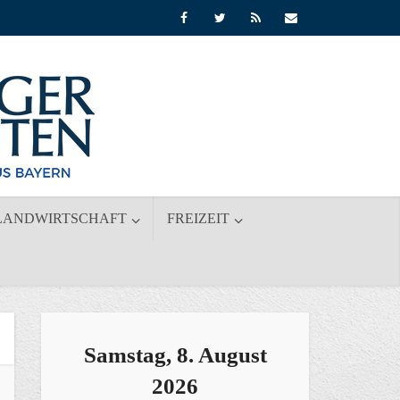
LANDWIRTSCHAFT
FREIZEIT
Samstag, 8. August
2026