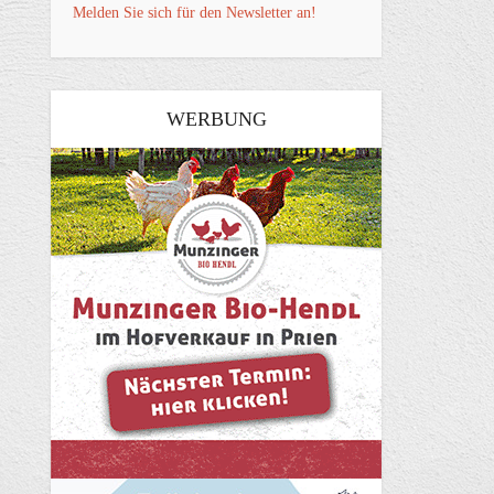
Melden Sie sich für den Newsletter an!
WERBUNG