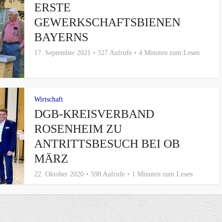
ERSTE
GEWERKSCHAFTSBIENEN
BAYERNS
17. September 2021
327 Aufrufe
4 Minuten zum Lesen
Wirtschaft
DGB-KREISVERBAND
ROSENHEIM ZU
ANTRITTSBESUCH BEI OB
MÄRZ
22. Oktober 2020
598 Aufrufe
1 Minuten zum Lesen