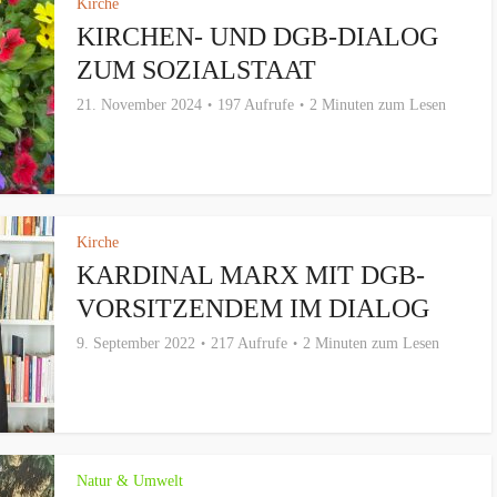
Kirche
KIRCHEN- UND DGB-DIALOG
ZUM SOZIALSTAAT
21. November 2024
197 Aufrufe
2 Minuten zum Lesen
Kirche
KARDINAL MARX MIT DGB-
VORSITZENDEM IM DIALOG
9. September 2022
217 Aufrufe
2 Minuten zum Lesen
Natur & Umwelt