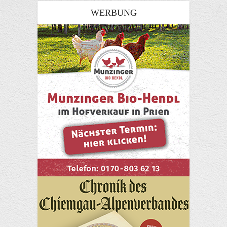
WERBUNG