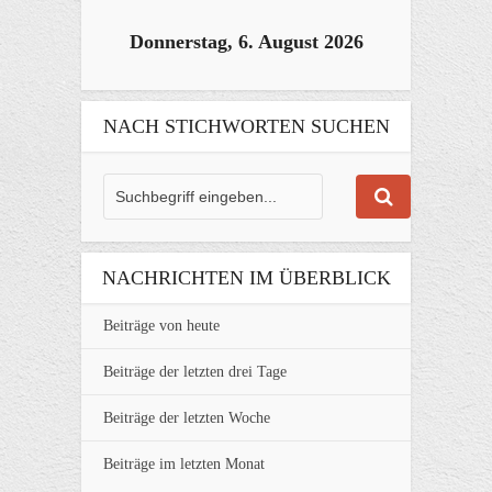
Donnerstag, 6. August 2026
NACH STICHWORTEN SUCHEN
NACHRICHTEN IM ÜBERBLICK
Beiträge von heute
Beiträge der letzten drei Tage
Beiträge der letzten Woche
Beiträge im letzten Monat