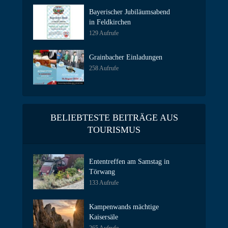
Bayerischer Jubiläumsabend
in Feldkirchen
129 Aufrufe
Grainbacher Einladungen
258 Aufrufe
BELIEBTESTE BEITRÄGE AUS
TOURISMUS
Ententreffen am Samstag in
Törwang
133 Aufrufe
Kampenwands mächtige
Kaisersäle