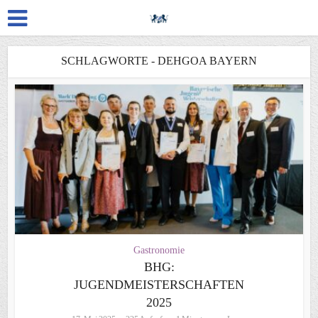
SCHLAGWORTE - DEHGOA BAYERN
Gastronomie
BHG:
JUGENDMEISTERSCHAFTEN
2025