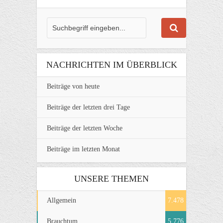
NACHRICHTEN IM ÜBERBLICK
Beiträge von heute
Beiträge der letzten drei Tage
Beiträge der letzten Woche
Beiträge im letzten Monat
UNSERE THEMEN
Allgemein
7.478
Brauchtum
5.776