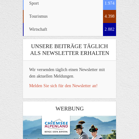
Sport
1.974
Tourismus
4.398
Wirtschaft
2.882
UNSERE BEITRÄGE TÄGLICH
ALS NEWSLETTER ERHALTEN
Wir versenden täglich einen Newsletter mit
den aktuellen Meldungen.
Melden Sie sich für den Newsletter an!
WERBUNG