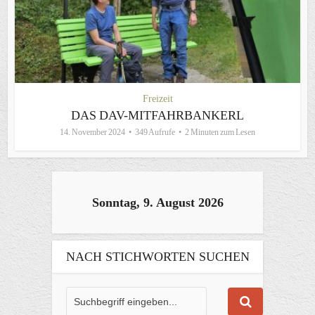
Freizeit
DAS DAV-MITFAHRBANKERL
14. November 2024
349 Aufrufe
2 Minuten zum Lesen
Sonntag, 9. August 2026
NACH STICHWORTEN SUCHEN