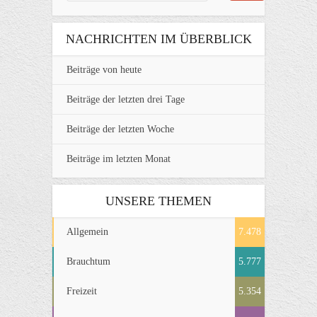
NACHRICHTEN IM ÜBERBLICK
Beiträge von heute
Beiträge der letzten drei Tage
Beiträge der letzten Woche
Beiträge im letzten Monat
UNSERE THEMEN
Allgemein
7.478
Brauchtum
5.777
Freizeit
5.354