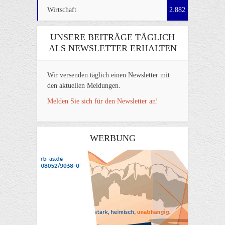
Wirtschaft
2.882
UNSERE BEITRÄGE TÄGLICH
ALS NEWSLETTER ERHALTEN
Wir versenden täglich einen Newsletter mit
den aktuellen Meldungen.
Melden Sie sich für den Newsletter an!
WERBUNG