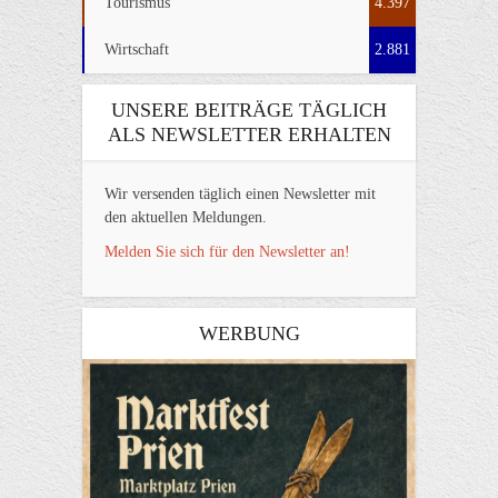
Tourismus
4.397
Wirtschaft
2.881
UNSERE BEITRÄGE TÄGLICH
ALS NEWSLETTER ERHALTEN
Wir versenden täglich einen Newsletter mit
den aktuellen Meldungen.
Melden Sie sich für den Newsletter an!
WERBUNG