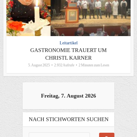
Leitartikel
GASTRONOMIE TRAUERT UM
CHRISTL KARNER
5. August 2025
2.932 Aufrufe
2 Minuten zum Lesen
Freitag, 7. August 2026
NACH STICHWORTEN SUCHEN