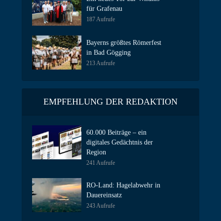
für Grafenau
187 Aufrufe
Bayerns größtes Römerfest
in Bad Gögging
213 Aufrufe
EMPFEHLUNG DER REDAKTION
60.000 Beiträge – ein
digitales Gedächtnis der
Region
241 Aufrufe
RO-Land: Hagelabwehr in
Dauereinsatz
243 Aufrufe