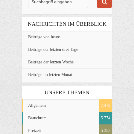
NACHRICHTEN IM ÜBERBLICK
Beiträge von heute
Beiträge der letzten drei Tage
Beiträge der letzten Woche
Beiträge im letzten Monat
UNSERE THEMEN
Allgemein
7.479
Brauchtum
5.774
Freizeit
5.353