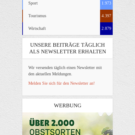
Sport
1.973
Tourismus
4.397
Wirtschaft
2.879
UNSERE BEITRÄGE TÄGLICH
ALS NEWSLETTER ERHALTEN
Wir versenden täglich einen Newsletter mit
den aktuellen Meldungen.
Melden Sie sich für den Newsletter an!
WERBUNG