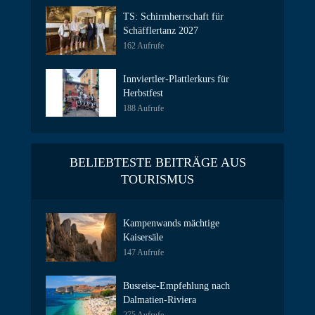
TS: Schirmherrschaft für
Schäfflertanz 2027
162 Aufrufe
Innviertler-Plattlerkurs für
Herbstfest
188 Aufrufe
BELIEBTESTE BEITRÄGE AUS
TOURISMUS
Kampenwands mächtige
Kaisersäle
147 Aufrufe
Busreise-Empfehlung nach
Dalmatien-Riviera