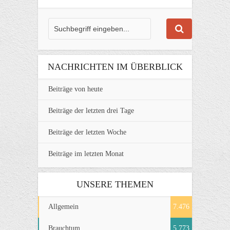
NACHRICHTEN IM ÜBERBLICK
Beiträge von heute
Beiträge der letzten drei Tage
Beiträge der letzten Woche
Beiträge im letzten Monat
UNSERE THEMEN
Allgemein
7.476
Brauchtum
5.773