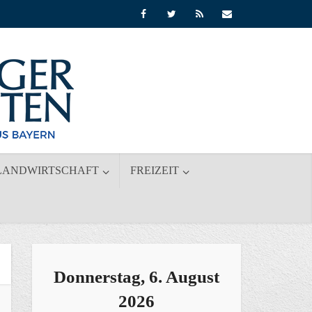
LANDWIRTSCHAFT
FREIZEIT
Donnerstag, 6. August
2026