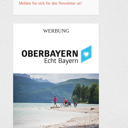
Melden Sie sich für den Newsletter an!
WERBUNG