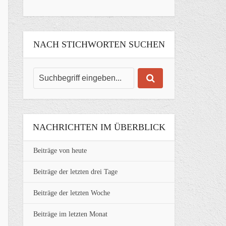
NACH STICHWORTEN SUCHEN
NACHRICHTEN IM ÜBERBLICK
Beiträge von heute
Beiträge der letzten drei Tage
Beiträge der letzten Woche
Beiträge im letzten Monat