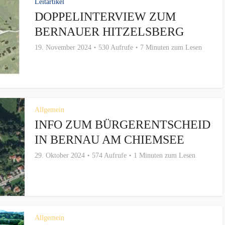
Leitartikel
DOPPELINTERVIEW ZUM
BERNAUER HITZELSBERG
19. November 2024
530 Aufrufe
7 Minuten zum Lesen
Allgemein
INFO ZUM BÜRGERENTSCHEID
IN BERNAU AM CHIEMSEE
29. Oktober 2024
574 Aufrufe
1 Minuten zum Lesen
Allgemein